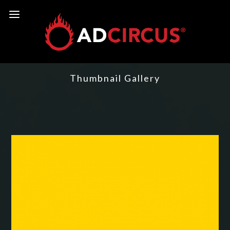
Thumbnail Gallery