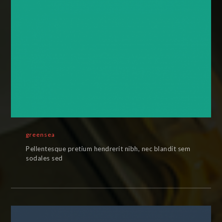
greensea
Pellentesque pretium hendrerit nibh, nec blandit sem
sodales sed