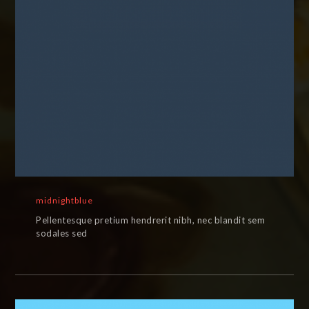
midnightblue
Pellentesque pretium hendrerit nibh, nec blandit sem
sodales sed