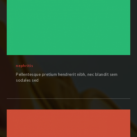
nephritis
Pellentesque pretium hendrerit nibh, nec blandit sem
sodales sed